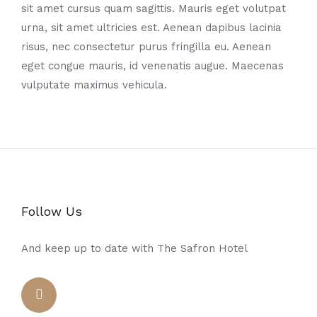
sit amet cursus quam sagittis. Mauris eget volutpat
urna, sit amet ultricies est. Aenean dapibus lacinia
risus, nec consectetur purus fringilla eu. Aenean
eget congue mauris, id venenatis augue. Maecenas
vulputate maximus vehicula.
Follow Us
And keep up to date with The Safron Hotel