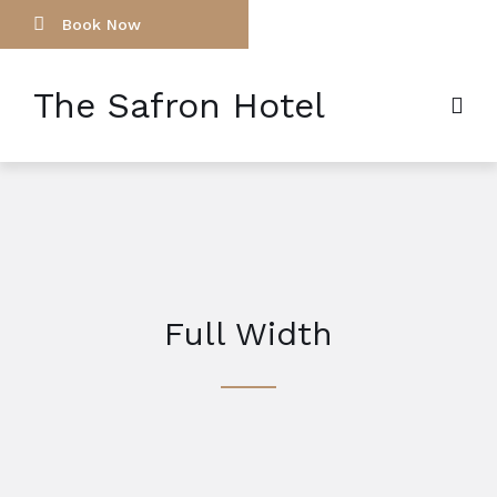
Book Now
The Safron Hotel
Full Width