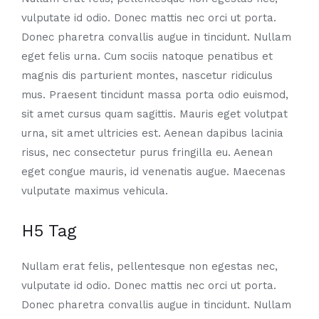
vulputate id odio. Donec mattis nec orci ut porta.
Donec pharetra convallis augue in tincidunt. Nullam
eget felis urna. Cum sociis natoque penatibus et
magnis dis parturient montes, nascetur ridiculus
mus. Praesent tincidunt massa porta odio euismod,
sit amet cursus quam sagittis. Mauris eget volutpat
urna, sit amet ultricies est. Aenean dapibus lacinia
risus, nec consectetur purus fringilla eu. Aenean
eget congue mauris, id venenatis augue. Maecenas
vulputate maximus vehicula.
H5 Tag
Nullam erat felis, pellentesque non egestas nec,
vulputate id odio. Donec mattis nec orci ut porta.
Donec pharetra convallis augue in tincidunt. Nullam