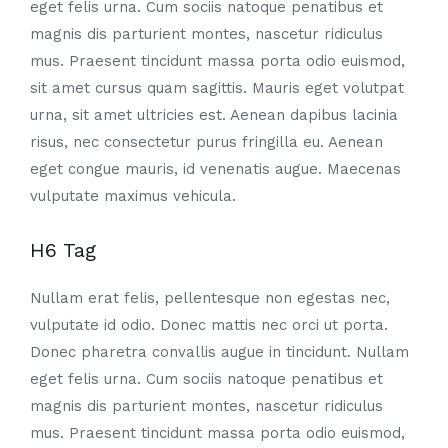
eget felis urna. Cum sociis natoque penatibus et
magnis dis parturient montes, nascetur ridiculus
mus. Praesent tincidunt massa porta odio euismod,
sit amet cursus quam sagittis. Mauris eget volutpat
urna, sit amet ultricies est. Aenean dapibus lacinia
risus, nec consectetur purus fringilla eu. Aenean
eget congue mauris, id venenatis augue. Maecenas
vulputate maximus vehicula.
H6 Tag
Nullam erat felis, pellentesque non egestas nec,
vulputate id odio. Donec mattis nec orci ut porta.
Donec pharetra convallis augue in tincidunt. Nullam
eget felis urna. Cum sociis natoque penatibus et
magnis dis parturient montes, nascetur ridiculus
mus. Praesent tincidunt massa porta odio euismod,